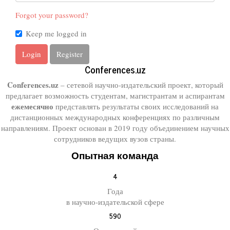
Forgot your password?
Keep me logged in
Login
Register
Conferences.uz
Conferences.uz
– сетевой научно-издательский проект, который
предлагает возможность студентам, магистрантам и аспирантам
ежемесячно
представлять результаты своих исследований на
дистанционных международных конференциях по различным
направлениям. Проект основан в 2019 году объединением научных
сотрудников ведущих вузов страны.
Опытная команда
4
Года
в научно-издательской сфере
590