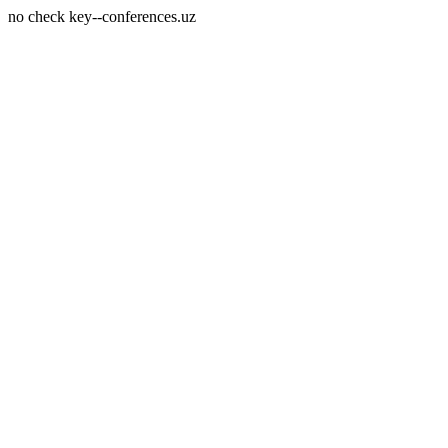
no check key--conferences.uz