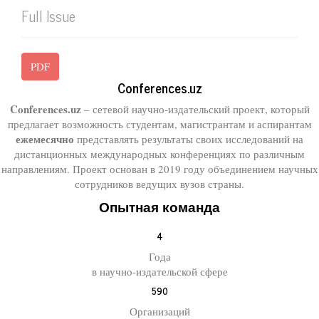
Full Issue
PDF
Conferences.uz
Conferences.uz
– сетевой научно-издательский проект, который
предлагает возможность студентам, магистрантам и аспирантам
ежемесячно
представлять результаты своих исследований на
дистанционных международных конференциях по различным
направлениям. Проект основан в 2019 году объединением научных
сотрудников ведущих вузов страны.
Опытная команда
4
Года
в научно-издательской сфере
590
Организаций