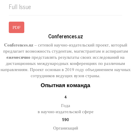
Full Issue
PDF
Conferences.uz
Conferences.uz
– сетевой научно-издательский проект, который
предлагает возможность студентам, магистрантам и аспирантам
ежемесячно
представлять результаты своих исследований на
дистанционных международных конференциях по различным
направлениям. Проект основан в 2019 году объединением научных
сотрудников ведущих вузов страны.
Опытная команда
4
Года
в научно-издательской сфере
590
Организаций