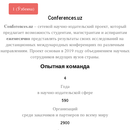
1 (Ўзбекча)
Conferences.uz
Conferences.uz
– сетевой научно-издательский проект, который
предлагает возможность студентам, магистрантам и аспирантам
ежемесячно
представлять результаты своих исследований на
дистанционных международных конференциях по различным
направлениям. Проект основан в 2019 году объединением научных
сотрудников ведущих вузов страны.
Опытная команда
4
Года
в научно-издательской сфере
590
Организаций
среди заказчиков и партнеров по всему миру
2900