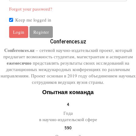
Forgot your password?
Keep me logged in
Login
Register
Conferences.uz
Conferences.uz
– сетевой научно-издательский проект, который
предлагает возможность студентам, магистрантам и аспирантам
ежемесячно
представлять результаты своих исследований на
дистанционных международных конференциях по различным
направлениям. Проект основан в 2019 году объединением научных
сотрудников ведущих вузов страны.
Опытная команда
4
Года
в научно-издательской сфере
590