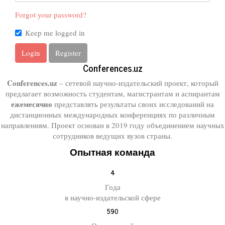
Forgot your password?
Keep me logged in
Login
Register
Conferences.uz
Conferences.uz
– сетевой научно-издательский проект, который
предлагает возможность студентам, магистрантам и аспирантам
ежемесячно
представлять результаты своих исследований на
дистанционных международных конференциях по различным
направлениям. Проект основан в 2019 году объединением научных
сотрудников ведущих вузов страны.
Опытная команда
4
Года
в научно-издательской сфере
590